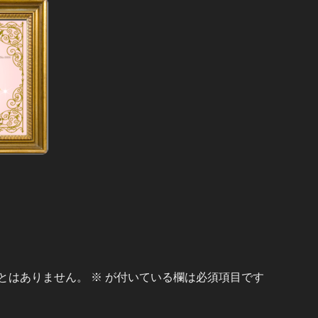
とはありません。
※
が付いている欄は必須項目です