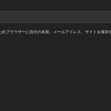
ためブラウザーに自分の名前、メールアドレス、サイトを保存