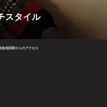
チスタイル
阪急池田駅からのアクセス