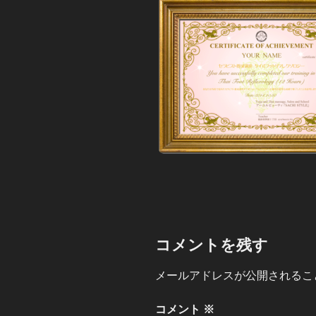
コメントを残す
メールアドレスが公開されるこ
コメント
※