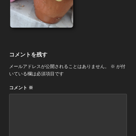
コメントを残す
メールアドレスが公開されることはありません。
※
が付
いている欄は必須項目です
コメント
※