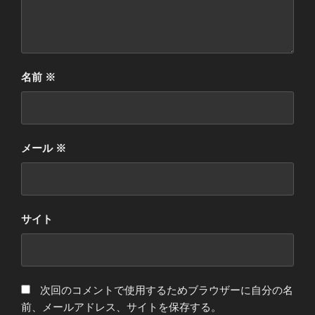
名前
※
メール
※
サイト
次回のコメントで使用するためブラウザーに自分の名
前、メールアドレス、サイトを保存する。