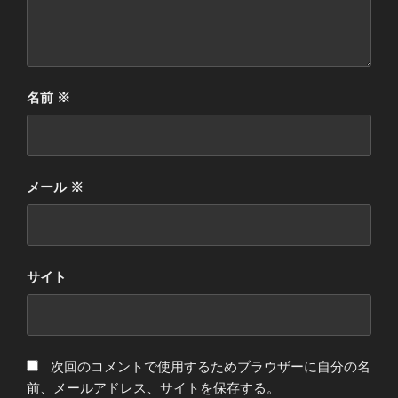
名前
※
メール
※
サイト
次回のコメントで使用するためブラウザーに自分の名
前、メールアドレス、サイトを保存する。