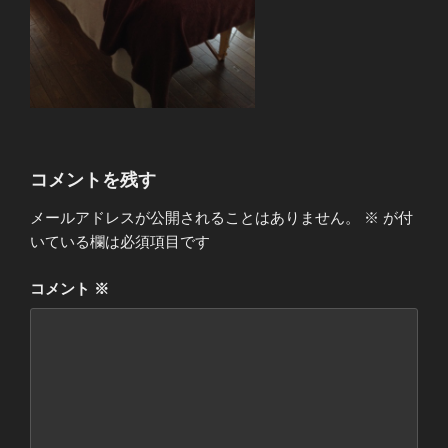
コメントを残す
メールアドレスが公開されることはありません。
※
が付
いている欄は必須項目です
コメント
※