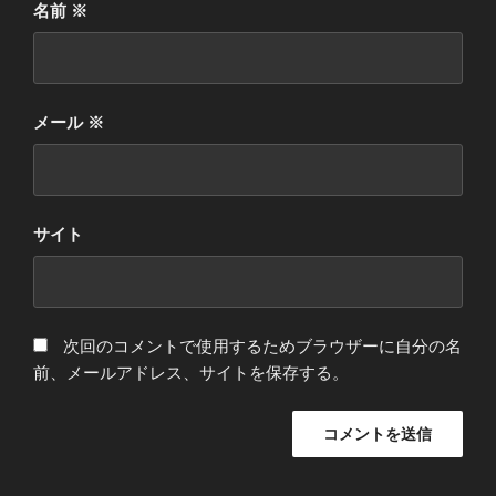
名前
※
メール
※
サイト
次回のコメントで使用するためブラウザーに自分の名
前、メールアドレス、サイトを保存する。