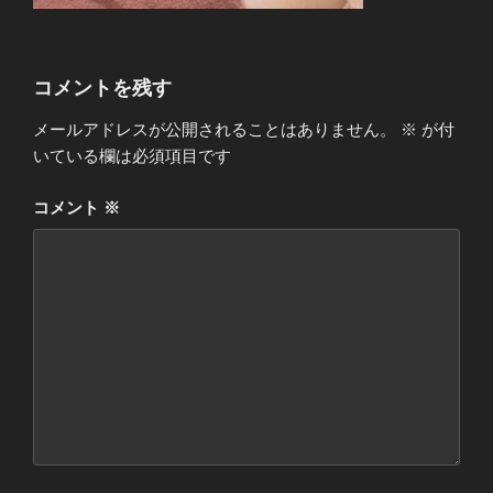
コメントを残す
メールアドレスが公開されることはありません。
※
が付
いている欄は必須項目です
コメント
※