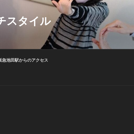
チスタイル
阪急池田駅からのアクセス