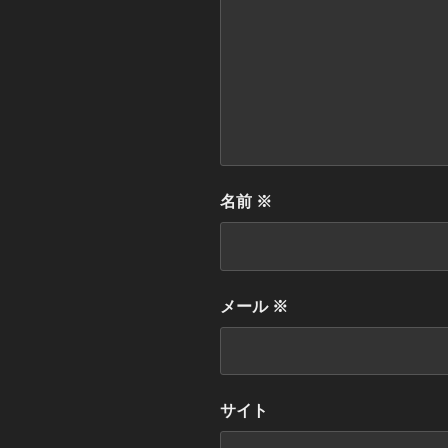
名前
※
メール
※
サイト