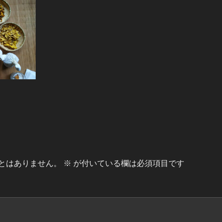
とはありません。
※
が付いている欄は必須項目です