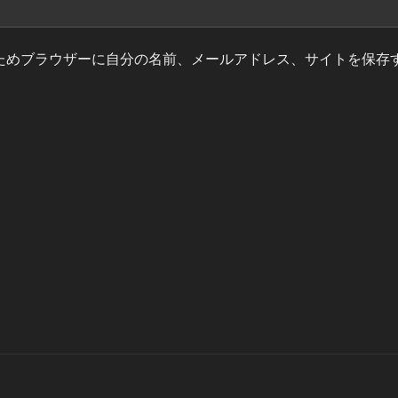
ためブラウザーに自分の名前、メールアドレス、サイトを保存