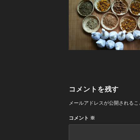
コメントを残す
メールアドレスが公開されるこ
コメント
※