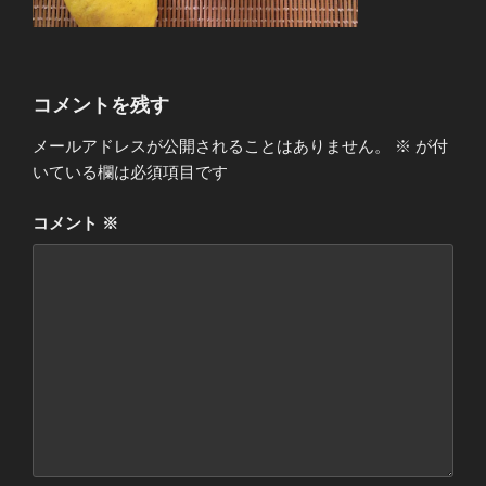
コメントを残す
メールアドレスが公開されることはありません。
※
が付
いている欄は必須項目です
コメント
※