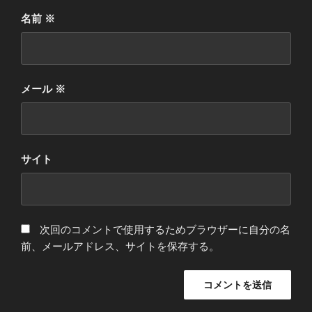
名前
※
メール
※
サイト
次回のコメントで使用するためブラウザーに自分の名
前、メールアドレス、サイトを保存する。