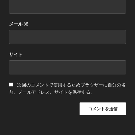
メール
※
サイト
次回のコメントで使用するためブラウザーに自分の名
前、メールアドレス、サイトを保存する。