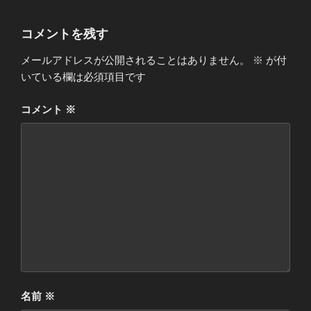
コメントを残す
メールアドレスが公開されることはありません。
※
が付
いている欄は必須項目です
コメント
※
名前
※