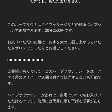
てきても、あたたまりません。
このハーブサウナはタイマッサージなどの施術にオプシ
ョンで追加できます。20分2500円です。
お入りいただいた後は、お水を大めに召し上がっていた
だきサロンでまったりとお過ごしください。
□■□■□■□■□■□■□■□■
ご要望がありまして、このハーブサウナテントをユーフ
ァイ用のタイハーブ20回分付きで販売することも可能で
す。
ハーブサウナテントがあれば、自宅でいつでもお入りい
ただけるのです。使用には天井に吊り下げる必要があり
ます。