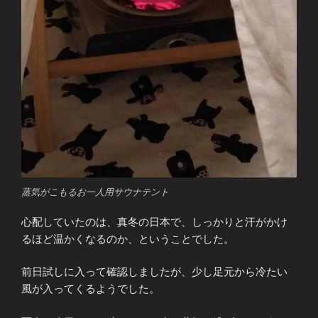
蒸気がこもるお一人用サウナテント
心配していたのは、真冬の日本で、しっかりと汗がかけ
るほど温かくなるのか、ということでした。
前日試しに入って確認しましたが、少し足元から冷たい
風が入ってくるようでした。