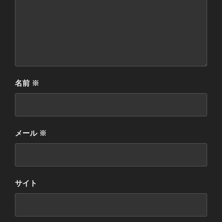
名前
※
メール
※
サイト