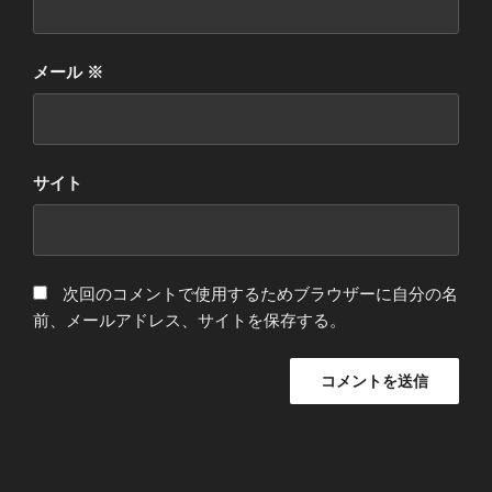
メール
※
サイト
次回のコメントで使用するためブラウザーに自分の名
前、メールアドレス、サイトを保存する。