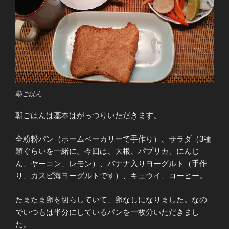
朝ごはん
朝ごはんは基本はがっつりいただきます。
全粉粉パン（ホームベーカリーで手作り）、サラダ（3種
類ぐらいを一緒に。今回は、大根、パプリカ、にんじ
ん、ヤーコン、レモン）、バナナ入りヨーグルト（手作
り、カスピ海ヨーグルトです）、キュウイ、コーヒー。
たまたま卵を切らしていて、卵なしになりました。なの
でいつもは半分にしているパンを一枚分いただきまし
た。