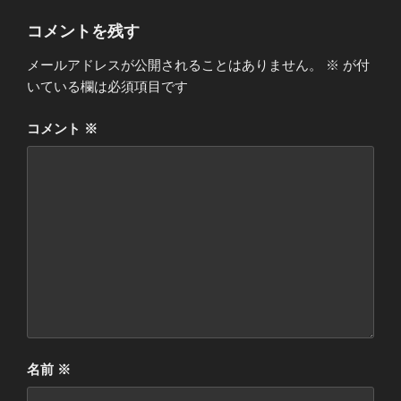
コメントを残す
メールアドレスが公開されることはありません。
※
が付
いている欄は必須項目です
コメント
※
名前
※