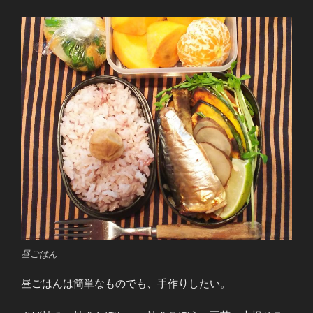
昼ごはん
昼ごはんは簡単なものでも、手作りしたい。