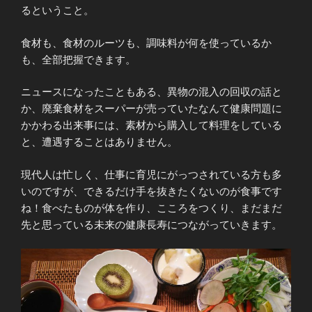
るということ。
食材も、食材のルーツも、調味料が何を使っているか
も、全部把握できます。
ニュースになったこともある、異物の混入の回収の話と
か、廃棄食材をスーパーが売っていたなんて健康問題に
かかわる出来事には、素材から購入して料理をしている
と、遭遇することはありません。
現代人は忙しく、仕事に育児にがっつされている方も多
いのですが、できるだけ手を抜きたくないのが食事です
ね！食べたものが体を作り、こころをつくり、まだまだ
先と思っている未来の健康長寿につながっていきます。