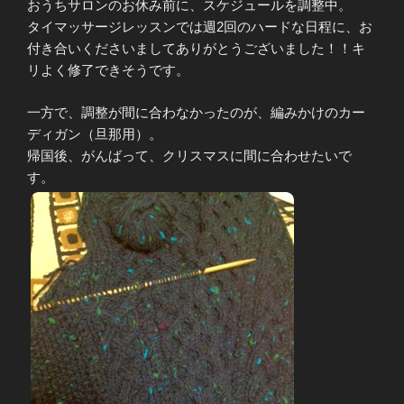
おうちサロンのお休み前に、スケジュールを調整中。
タイマッサージレッスンでは週2回のハードな日程に、お
付き合いくださいましてありがとうございました！！キ
リよく修了できそうです。
一方で、調整が間に合わなかったのが、編みかけのカー
ディガン（旦那用）。
帰国後、がんばって、クリスマスに間に合わせたいで
す。