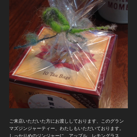
ご来店いただいた方にお渡ししております、このグラン
マズジンジャーティー、わたしもいただいております。
しっかりめのジンジャーに、アップル、レモングラス、