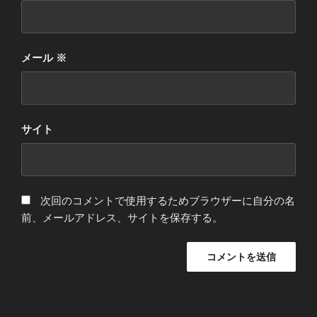
メール
※
サイト
次回のコメントで使用するためブラウザーに自分の名
前、メールアドレス、サイトを保存する。