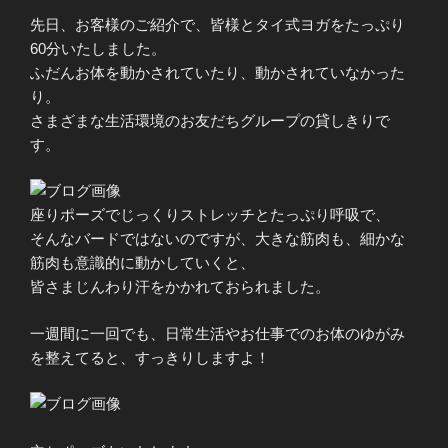
先日、お客様のご紹介で、皆様とタイ式ヨガをたっぷり
60分いたしました。
ふだんお体を動かされていたり、動かされていなかった
り。
さまざまな生活環境のお友だちグループの貸しきりで
す。
座りポーズでじっくりストレッチとたっぷり呼吸で、
そんなバードではないのですが、大きな筋肉も、細かな
筋肉も意識的に動かしていくと、
皆さまじんわり汗をかかれておられました。
一週間に一回でも、日常生活やお仕事でのお体のゆがみ
を整えてると、すっきりしますよ！