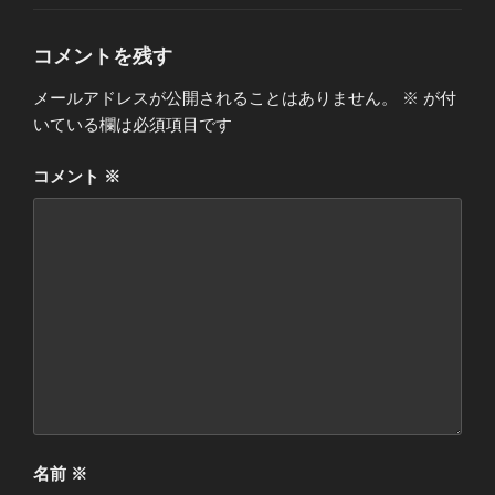
ゴ
リ
ー
コメントを残す
メールアドレスが公開されることはありません。
※
が付
いている欄は必須項目です
コメント
※
名前
※